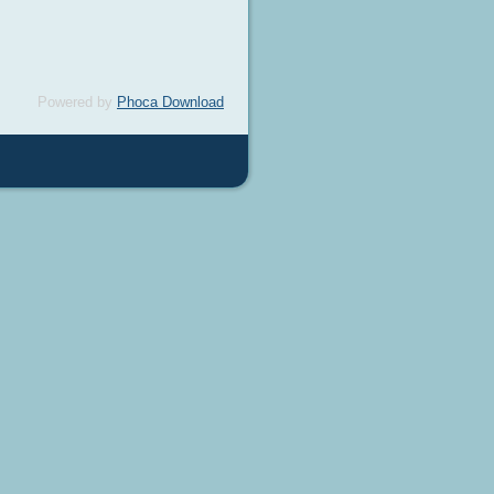
Powered by
Phoca Download