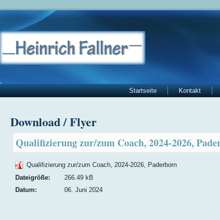
Startseite
Kontakt
Download / Flyer
Qualifizierung zur/zum Coach, 2024-2026, Pade
Qualifizierung zur/zum Coach, 2024-2026, Paderborn
Dateigröße:
266.49 kB
Datum:
06. Juni 2024