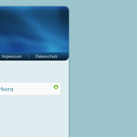
Impressum
Datenschutz
rborn